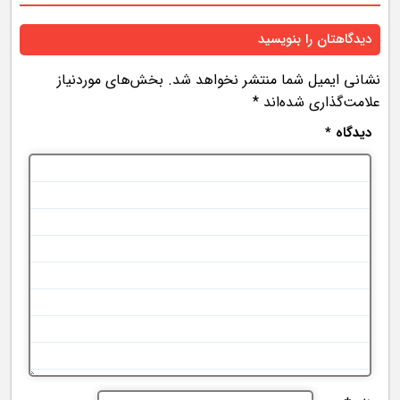
دیدگاهتان را بنویسید
نشانی ایمیل شما منتشر نخواهد شد.
بخش‌های موردنیاز
علامت‌گذاری شده‌اند
*
دیدگاه
*