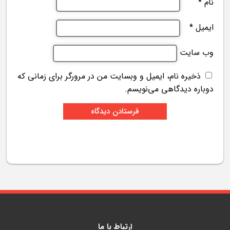
نام
*
ایمیل
*
وب‌ سایت
ذخیره نام، ایمیل و وبسایت من در مرورگر برای زمانی که
دوباره دیدگاهی می‌نویسم.
ارتباط با ما