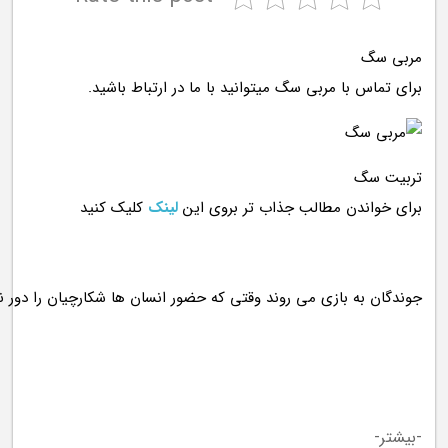
مربی سگ
برای تماس با مربی سگ میتوانید با ما در ارتباط باشید.
تربیت سگ
برای خواندن مطالب جذاب تر بروی این
لینک
کلیک کنید
-بیشتر-