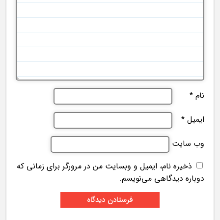
نام
*
ایمیل
*
وب‌ سایت
ذخیره نام، ایمیل و وبسایت من در مرورگر برای زمانی که
دوباره دیدگاهی می‌نویسم.