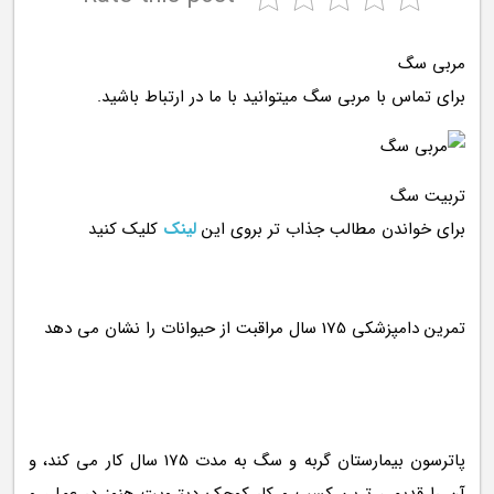
مربی سگ
برای تماس با مربی سگ میتوانید با ما در ارتباط باشید.
تربیت سگ
برای خواندن مطالب جذاب تر بروی این
لینک
کلیک کنید
پاترسون بیمارستان گربه و سگ به مدت 175 سال کار می کند، و