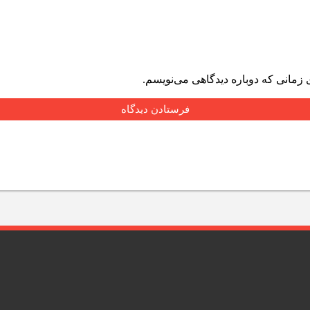
 زمانی که دوباره دیدگاهی می‌نویسم.