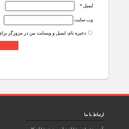
ایمیل
*
وب‌ سایت
ذخیره نام، ایمیل و وبسایت من در مرورگر برای
ارتباط با ما