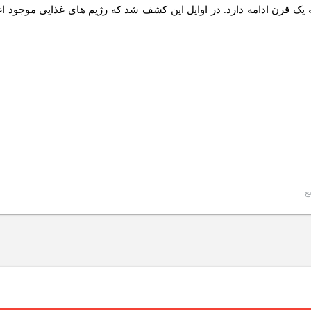
 یک قرن ادامه دارد. در اوایل این کشف شد که رژیم های غذایی موجود 
ع