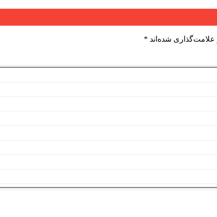
علامت‌گذاری شده‌اند
*