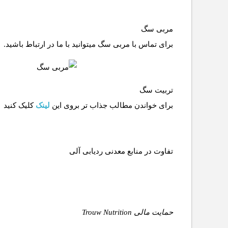
مربی سگ
برای تماس با مربی سگ میتوانید با ما در ارتباط باشید.
تربیت سگ
برای خواندن مطالب جذاب تر بروی این
لینک
کلیک کنید
حمایت مالی Trouw Nutrition