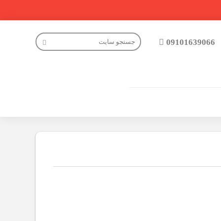
09101639066