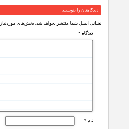
دیدگاهتان را بنویسید
نشانی ایمیل شما منتشر نخواهد شد.
بخش‌های موردنیاز 
دیدگاه
*
نام
*