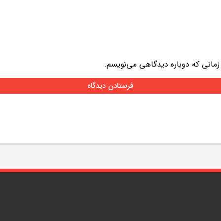
 زمانی که دوباره دیدگاهی می‌نویسم.