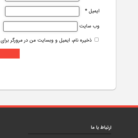
ایمیل
*
وب‌ سایت
ذخیره نام، ایمیل و وبسایت من در مرورگر برای
ارتباط با ما