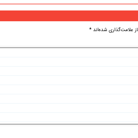
 علامت‌گذاری شده‌اند
*