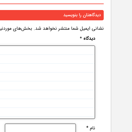
دیدگاهتان را بنویسید
نشانی ایمیل شما منتشر نخواهد شد.
بخش‌های موردنیاز
دیدگاه
*
نام
*