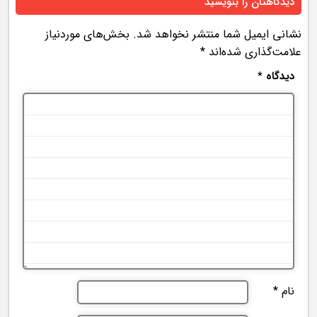
دیدگاهتان را بنویسید
نشانی ایمیل شما منتشر نخواهد شد.
بخش‌های موردنیاز
علامت‌گذاری شده‌اند
*
دیدگاه
*
نام
*