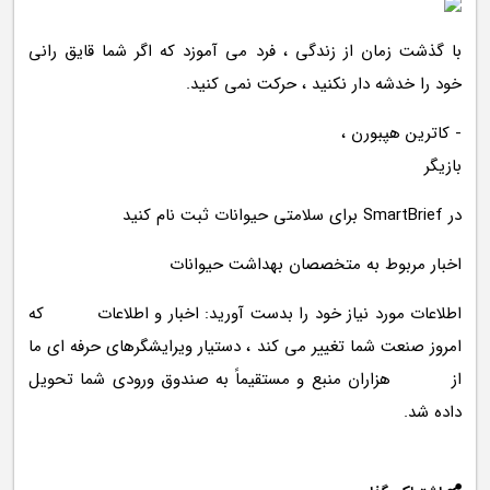
با گذشت زمان از زندگی ، فرد می آموزد که اگر شما قایق رانی
خود را خدشه دار نکنید ، حرکت نمی کنید.
- کاترین هپبورن ،
بازیگر
در SmartBrief برای سلامتی حیوانات ثبت نام کنید
اخبار مربوط به متخصصان بهداشت حیوانات
اطلاعات مورد نیاز خود را بدست آورید: اخبار و اطلاعات که
امروز صنعت شما تغییر می کند ، دستیار ویرایشگرهای حرفه ای ما
از هزاران منبع و مستقیماً به صندوق ورودی شما تحویل
داده شد.