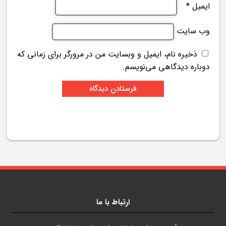
ایمیل
*
وب‌ سایت
ذخیره نام، ایمیل و وبسایت من در مرورگر برای زمانی که
دوباره دیدگاهی می‌نویسم.
ارتباط با ما