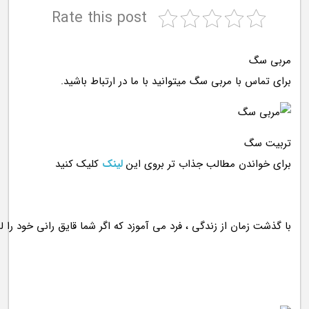
Rate this post
مربی سگ
برای تماس با مربی سگ میتوانید با ما در ارتباط باشید.
تربیت سگ
برای خواندن مطالب جذاب تر بروی این
لینک
کلیک کنید