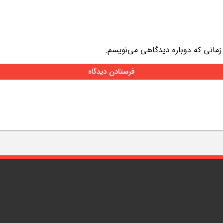
 زمانی که دوباره دیدگاهی می‌نویسم.