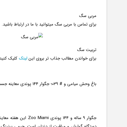
مربی سگ
برای تماس با مربی سگ میتوانید با ما در ارتباط باشید.
تربیت سگ
برای خواندن مطالب جذاب تر بروی این
لینک
کلیک کنید
جگوار 9 ساله و 144 
دستگاه گوارش و مراقبت از دندان است. جیمی برنینگ ،