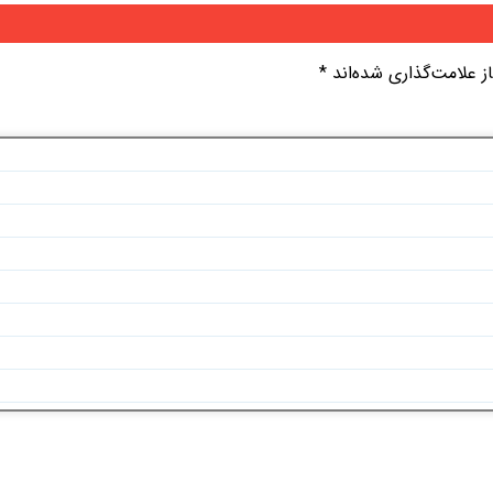
 علامت‌گذاری شده‌اند
*