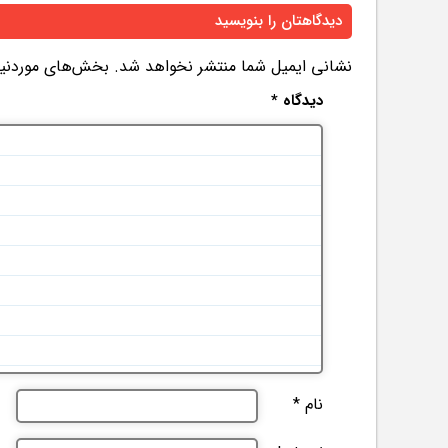
دیدگاهتان را بنویسید
نشانی ایمیل شما منتشر نخواهد شد.
بخش‌های موردنیاز
دیدگاه
*
نام
*