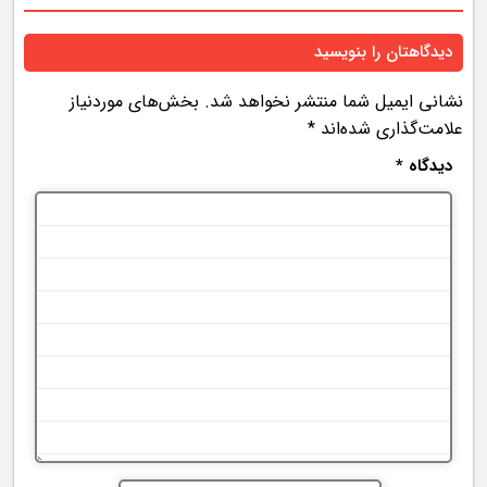
دیدگاهتان را بنویسید
نشانی ایمیل شما منتشر نخواهد شد.
بخش‌های موردنیاز
علامت‌گذاری شده‌اند
*
دیدگاه
*