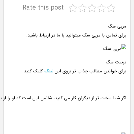
Rate this post
مربی سگ
برای تماس با مربی سگ میتوانید با ما در ارتباط باشید.
تربیت سگ
برای خواندن مطالب جذاب تر بروی این
لینک
کلیک کنید