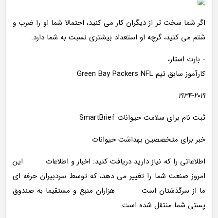
اگر شما سخت تر از دیگران کار می کنید، احتمالا شما او را ضرب و
شتم می کنید، گرچه او استعداد بیشتری نسبت به شما دارد.
- بارت استار،
کارآموز سابق تیم Green Bay Packers NFL
1934-2019
ثبت نام برای سلامت حیوانات SmartBrief
خبر برای متخصصین بهداشت حیوانات
اطلاعاتی را که نیاز دارید دریافت کنید: اخبار و اطلاعات این
امروز صنعت شما را تغییر می دهد، که توسط سردبیران حرفه ای
ما از سرگذشتان است هزاران منبع و مستقیما به صندوق
پستی شما منتقل شده است.