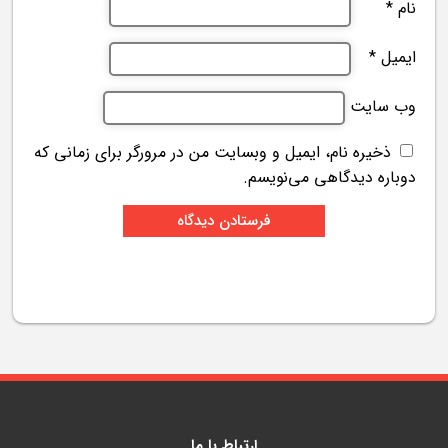
نام
*
ایمیل
*
وب‌ سایت
ذخیره نام، ایمیل و وبسایت من در مرورگر برای زمانی که
دوباره دیدگاهی می‌نویسم.
ارتباط با ما