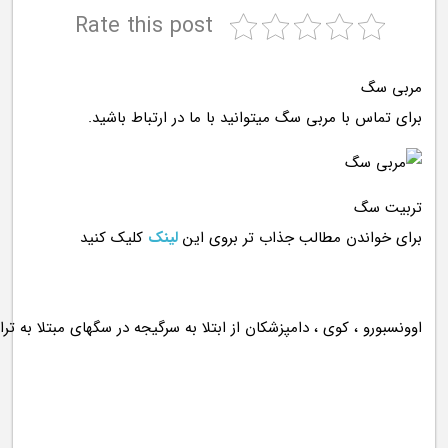
Rate this post
مربی سگ
برای تماس با مربی سگ میتوانید با ما در ارتباط باشید.
تربیت سگ
برای خواندن مطالب جذاب تر بروی این
لینک
کلیک کنید