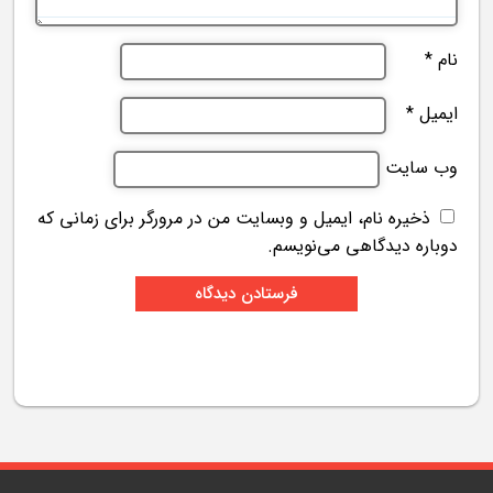
نام
*
ایمیل
*
وب‌ سایت
ذخیره نام، ایمیل و وبسایت من در مرورگر برای زمانی که
دوباره دیدگاهی می‌نویسم.