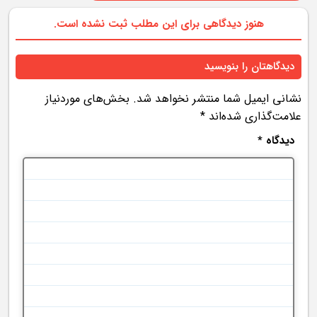
هنوز دیدگاهی برای این مطلب ثبت نشده است.
دیدگاهتان را بنویسید
نشانی ایمیل شما منتشر نخواهد شد.
بخش‌های موردنیاز
علامت‌گذاری شده‌اند
*
دیدگاه
*