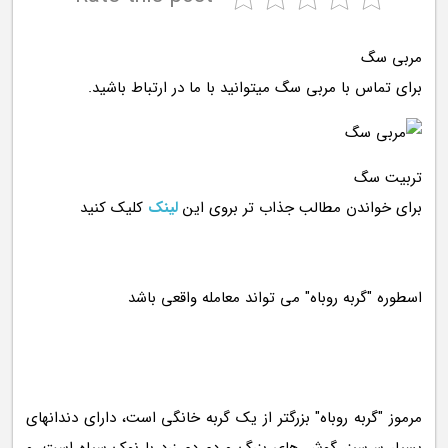
مربی سگ
برای تماس با مربی سگ میتوانید با ما در ارتباط باشید.
تربیت سگ
برای خواندن مطالب جذاب تر بروی این
لینک
کلیک کنید
مرموز "گربه روباه" بزرگتر از یک گربه خانگی است، دارای دندانهای