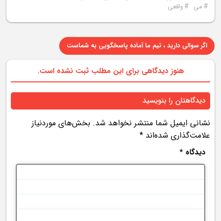
#
#
می
واقعی
اگر سوالی دارید ، تیم ما آماده پاسخگویی به شماست
هنوز دیدگاهی برای این مطلب ثبت نشده است.
دیدگاهتان را بنویسید
نشانی ایمیل شما منتشر نخواهد شد.
بخش‌های موردنیاز
علامت‌گذاری شده‌اند
*
دیدگاه
*