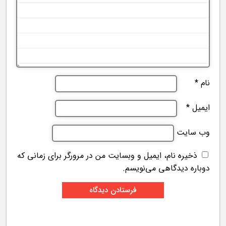
نام
*
ایمیل
*
وب‌ سایت
ذخیره نام، ایمیل و وبسایت من در مرورگر برای زمانی که
دوباره دیدگاهی می‌نویسم.