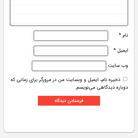
نام
*
ایمیل
*
وب‌ سایت
ذخیره نام، ایمیل و وبسایت من در مرورگر برای زمانی که
دوباره دیدگاهی می‌نویسم.