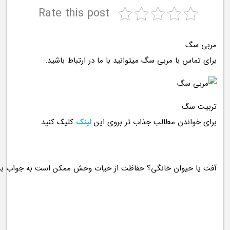
Rate this post
مربی سگ
برای تماس با مربی سگ میتوانید با ما در ارتباط باشید.
تربیت سگ
برای خواندن مطالب جذاب تر بروی این
لینک
کلیک کنید