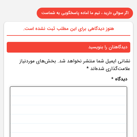
اگر سوالی دارید ، تیم ما آماده پاسخگویی به شماست
هنوز دیدگاهی برای این مطلب ثبت نشده است.
دیدگاهتان را بنویسید
نشانی ایمیل شما منتشر نخواهد شد.
بخش‌های موردنیاز
علامت‌گذاری شده‌اند
*
دیدگاه
*