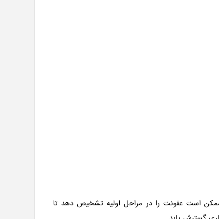
ممکن است عفونت را در مراحل اولیه تشخیص دهد تا