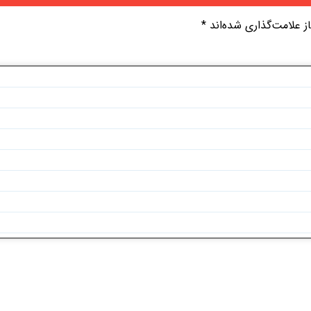
 علامت‌گذاری شده‌اند
*