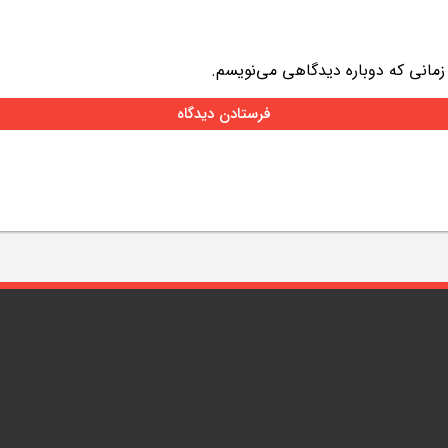
 زمانی که دوباره دیدگاهی می‌نویسم.