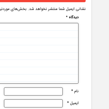
نشانی ایمیل شما منتشر نخواهد شد.
بخش‌های موردنیاز
دیدگاه
*
نام
*
ایمیل
*