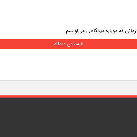
 زمانی که دوباره دیدگاهی می‌نویسم.