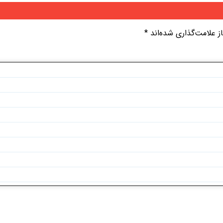
 علامت‌گذاری شده‌اند
*