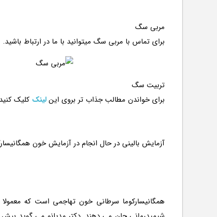
مربی سگ
برای تماس با مربی سگ میتوانید با ما در ارتباط باشید.
تربیت سگ
برای خواندن مطالب جذاب تر بروی این
لینک
کلیک کنید
همگانیسارکوما سرطانی خون تهاجمی است که معمولا 