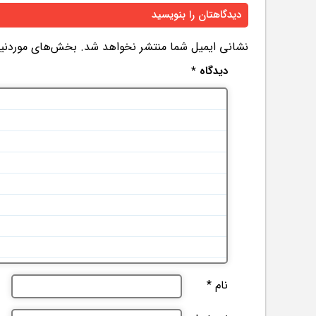
دیدگاهتان را بنویسید
نشانی ایمیل شما منتشر نخواهد شد.
بخش‌های موردنیاز
دیدگاه
*
نام
*