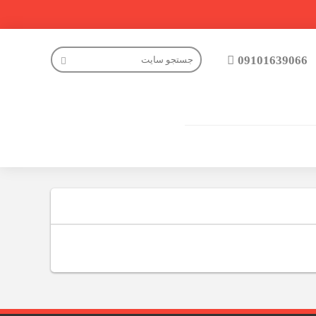
09101639066