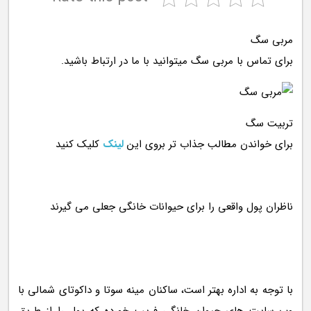
مربی سگ
برای تماس با مربی سگ میتوانید با ما در ارتباط باشید.
تربیت سگ
برای خواندن مطالب جذاب تر بروی این
لینک
کلیک کنید
با توجه به اداره بهتر است، ساکنان مینه سوتا و داکوتای شمالی با