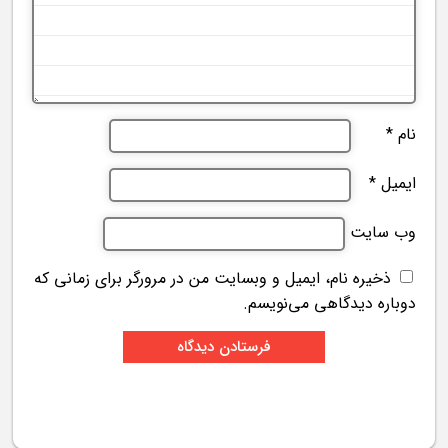
نام
*
ایمیل
*
وب‌ سایت
ذخیره نام، ایمیل و وبسایت من در مرورگر برای زمانی که
دوباره دیدگاهی می‌نویسم.