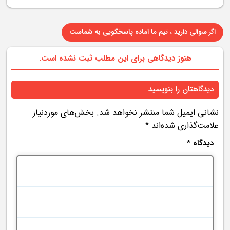
اگر سوالی دارید ، تیم ما آماده پاسخگویی به شماست
هنوز دیدگاهی برای این مطلب ثبت نشده است.
دیدگاهتان را بنویسید
نشانی ایمیل شما منتشر نخواهد شد.
بخش‌های موردنیاز
علامت‌گذاری شده‌اند
*
دیدگاه
*